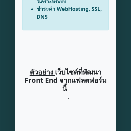
วิเคราะห์ระบบ
ชำระค่า WebHosting, SSL,
DNS
ตัวอย่าง
เว็บไซต์ที่พัฒนา
Front End จากแฟลตฟอร์ม
นี้