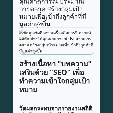
คุณคาดการณ์ ประมาณ
การตลาด สร้างกลุ่มเป้า
หมายเพื่อเข้าถึงลูกค้าที่มี
มูลค่าสูงขึ้น
สร้างเนื้อหา "บทความ"
เสริมด้วย "SEO" เพื่อ
ทำความเข้าใจกลุ่มเป้า
หมาย
วัดผลกระทบจากรายงานสถิติ