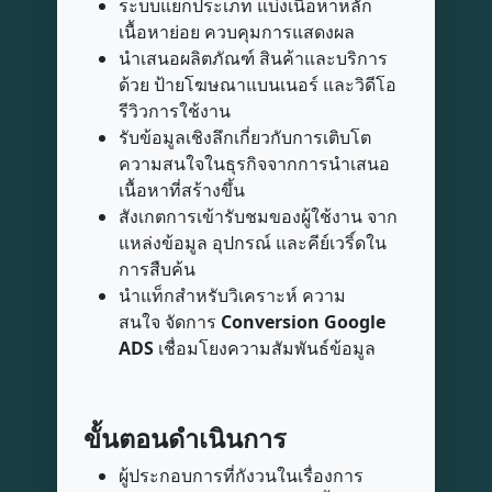
ระบบแยกประเภท แบ่งเนื้อหาหลัก
เนื้อหาย่อย ควบคุมการแสดงผล
นำเสนอผลิตภัณฑ์ สินค้าและบริการ
ด้วย ป้ายโฆษณาแบนเนอร์ และวิดีโอ
รีวิวการใช้งาน
รับข้อมูลเชิงลึกเกี่ยวกับการเติบโต
ความสนใจในธุรกิจจากการนำเสนอ
เนื้อหาที่สร้างขึ้น
สังเกตการเข้ารับชมของผู้ใช้งาน จาก
แหล่งข้อมูล อุปกรณ์ และคีย์เวริ์ดใน
การสืบค้น
นำแท็กสำหรับวิเคราะห์ ความ
สนใจ จัดการ
Conversion Google
ADS
เชื่อมโยงความสัมพันธ์ข้อมูล
ขั้นตอนดำเนินการ
ผู้ประกอบการที่กังวนในเรื่องการ