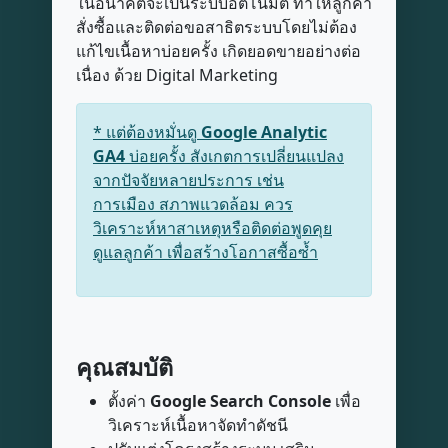
ในอนาคตจะเป็นระบบอัตโนมัติ ทำให้ลูกค้า
สั่งซื้อและติดต่อขอสาธิตระบบโดยไม่ต้อง
แก้ไขเนื้อหาบ่อยครั้ง เกิดยอดขายอย่างต่อ
เนื่อง ด้วย Digital Marketing
* แต่ต้องหมั่นดู
Google Analytic
GA4
บ่อยครั้ง สังเกตการเปลี่ยนแปลง
จากปัจจัยหลายประการ เช่น
การเมือง สภาพแวดล้อม ควร
วิเคราะห์หาสาเหตุหรือติดต่อพูดคุย
ดูแลลูกค้า เพื่อสร้างโอกาสซื้อซ้ำ
คุณสมบัติ
ตั้งค่า
Google Search Console
เพื่อ
วิเคราะห์เนื้อหาจัดทำดัชนี