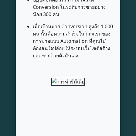
Conversion ในระดับการขายอย่าง
น้อย 300 คน
เมื่อเป้าหมาย Conversion สูงถึง 1,000
คน นั้นคือความสำเร็จในก้าวแรกของ
การขายแบบ Automation ที่คุณไม่
ต้องสนใจปล่อยให้ระบบ เว็บไซต์สร้าง
ยอดขายด้วยตัวมันเอง