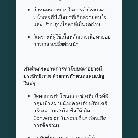
กำหนดช่องทาง ในการทำโฆษณา
หน้าเพจที่มีเนื้อหาที่เกิดความสนใจ
และปรับปรุงเนื้อหาที่เป็นจุดอ่อน
วิเคราะห์ผู้ใช้เนื้อหลักและเนื้อหาย่อย
การเวลาเฉลี่ยต่อหน้า
เริ่มต้นกระบวนการทำโฆษณาอย่างมี
ประสิทธิภาพ ด้วยการกำหนดแคมเปญ
ใหม่ๆ
วัดผลการทำโฆษณา (ช่วงที่เว็ไซต์มี
กลุ่มเป้าหมายน้อยควรเร่ง หรือแชร์
สร้างความสนใจเพื่อให้เกิด
Conversion ในระบบอื่นๆ ก่อนเกิด
การซื้อร่วม)
ปฏิบัติขั้นตอนที่กล่าวมาจนได้