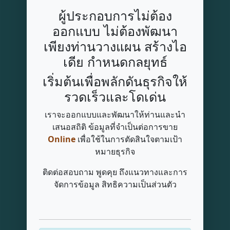
ผู้ประกอบการไม่ต้อง
ออกแบบ ไม่ต้องพัฒนา
เพียงท่านวางแผน สร้างไอ
เดีย กำหนดกลยุทธ์
เริ่มต้นเพื่อพลักดันธุรกิจให้
รวดเร็วและโดเด่น
เราจะออกแบบและพัฒนาให้ท่านและนำ
เสนอสถิติ ข้อมูลที่จำเป็นต่อการขาย
Online
เพื่อใช้ในการตัดสินใจตามเป้า
หมายธุรกิจ
ติดต่อสอบถาม พูดคุย ถึงแนวทางและการ
จัดการข้อมูล สิทธิความเป็นส่วนตัว