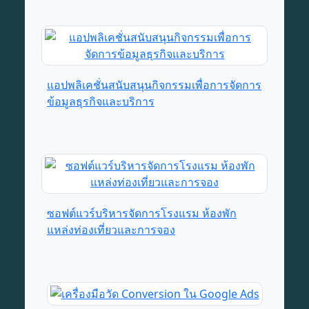
แอปพลิเคชั่นสนับสนุนกิจกรรมเพื่อการจัดการ
ข้อมูลธุรกิจและบริการ
ซอฟต์แวร์บริหารจัดการโรงแรม ห้องพัก
แหล่งท่องเที่ยวและการจอง