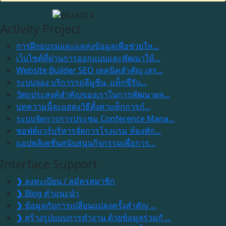
Activity Project
การฝึกอบรมและแหล่งข้อมูลเพื่อช่วยให...
เว็บไซต์ที่ผ่านการออกแบบและพัฒนาให้...
Website Builder SEO เทคนิคสำคัญ เสร...
ระบบจอง บริการรถลีมูซีน, แท็กซี่รับ...
วัตถุประสงค์สำคัญของเราในการพัฒนาผล...
บทความนี้จะแสดงวิธีตั้งค่าแท็กการกํ...
ระบบจัดการการประชุม Conference Mana...
ซอฟต์แวร์บริหารจัดการโรงแรม ห้องพัก...
แอปพลิเคชั่นสนับสนุนกิจกรรมเพื่อการ...
Interface Support
❯ ลงทะเบียน / สมัครสมาชิก
❯ Blog คำแนะนำ
❯ ข้อมูลกับการเปลี่ยนแปลงครั้งสำคัญ ...
❯ สร้างรูปแบบการทำงาน ด้วยข้อมูลร่วมกั ...