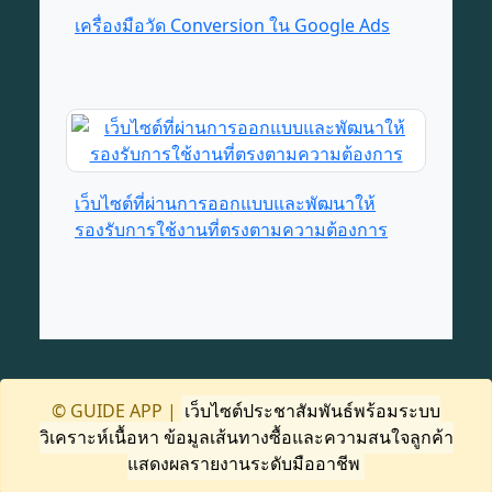
เครื่องมือวัด Conversion ใน Google Ads
เว็บไซต์ที่ผ่านการออกแบบและพัฒนาให้
รองรับการใช้งานที่ตรงตามความต้องการ
© GUIDE APP |
เว็บไซต์ประชาสัมพันธ์พร้อมระบบ
วิเคราะห์เนื้อหา ข้อมูลเส้นทางซื้อและความสนใจลูกค้า
แสดงผลรายงานระดับมืออาชีพ