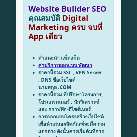
Website Builder SEO
คุณสมบัติ
Digital
Marketing ครบ จบที่
App เดียว
คำแนะนำ
แพ็ตแก็ต
ค่าบริการออกแบบ พัฒนา
ราคานี้รวม SSL , VPN Server
, DNS ชื่อเว็บไซต์
นามสกุล .COM
ราคานี้รวม ที่ปรึกษาโครงการ,
โปรแกรมเมอร์ , นักวิเคราะห์
และ กราฟฟิก-ดีไซต์เนอร์
การออกแบบโครงสร้างเว็บไซต์
เพื่อนำเสนอผลิตภัณฑ์จะมีความ
แตกต่าง ดังนั้นควรเริ่มต้นที่การ