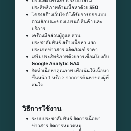
ปรับแต่งโครงสร้างระบบ เสริม
ประสิทธิภาพด้านเนื้อหาด้วย
SEO
โครงสร้างเว็บไซต์ ได้รับการออกแบบ
ตามลักษณะของแบรนด์ สินค้า และ
บริการ
เครื่องมือส่วนผู้ดูแล ส่วน
ประชาสัมพันธ์ สร้างเนื้อหา แยก
ประเภทข่าวสาร ผลิตภัณฑ์ ราคา
เสริมประสิทธิภาพด้วยการเชื่อมโยงกับ
Google Analytic GA4
จัดทำเนื้อหาคุณภาพ เพื่อเน้นให้เนื้อหา
ขึ้นหน้า 1 หรือ 2 จากการค้นหาของผู้ที่
สนใจ
วิธีการใช้งาน
ระบบประชาสัมพันธ์ จัดการเนื้อหา
ข่าวสาร จัดการหมวดหมู่