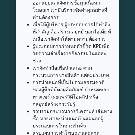
ออกแบบและจัดการข้อมูลเนื้อหา
โฆษณา เรามีบริการจัดทำทุกอย่างที่
ท่านต้องการ
เพื่อให้ผู้บริหาร ผู้ประกอบการได้ทำสิ่ง
ที่สำคัญ คือ สร้างกลยุทธ์ บอกไอเดีย ที่
เหลือเราจัดทำให้ตามความต้องการ
ผู้ประกอบการกำหนดตัวชี้วัด
KPI
เพื่อ
วัดความสำเร็จจากกิจกรรมในแต่ละ
ช่วง
เราจัดทำสื่อเพื่อนำเสนอ ตาม
กระบวนการขายสินค้า แต่ละประเภท
การนำเสนอที่เป็นไปตามธรรมชาติ
ของผู้ซื้อที่มีต่อผลิตภัณฑ์ กำหนดช่อง
ทางแชร์ เผยแพร่วิดีโอคลิป หรือ
กลยุทธ์สร้างการรับรู้
รวบรวมกระบวนการวิเคราะห์ เส้นทาง
ซื้อ ทางเราจะนำเสนอเป็นแผนต่อผู้
ประกอบการในช่วงเริ่มต้น
สรุปแผนการทำโฆษณาและคาด